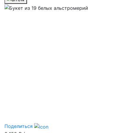
Поделиться