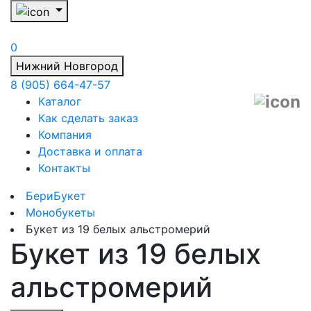
0
Нижний Новгород
8 (905) 664-47-57
Каталог
Как сделать заказ
Компания
Доставка и оплата
Контакты
БериБукет
Монобукеты
Букет из 19 белых альстромерий
Букет из 19 белых
альстромерий